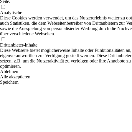
Seite.
Analytische
Diese Cookies werden verwendet, um das Nutzererlebnis weiter zu opti
auch Statistiken, die dem Webseitenbetreiber von Drittanbietern zur Ve
sowie die Ausspielung von personalisierter Werbung durch die Nachver
über verschiedene Webseiten.
Drittanbieter-Inhalte
Diese Webseite bietet möglicherweise Inhalte oder Funktionalitäten an,
eigenverantwortlich zur Verfügung gestellt werden. Diese Drittanbiet
setzen, z.B. um die Nutzeraktivität zu verfolgen oder ihre Angebote zu
optimieren.
Ablehnen
Alle akzeptieren
Speichern