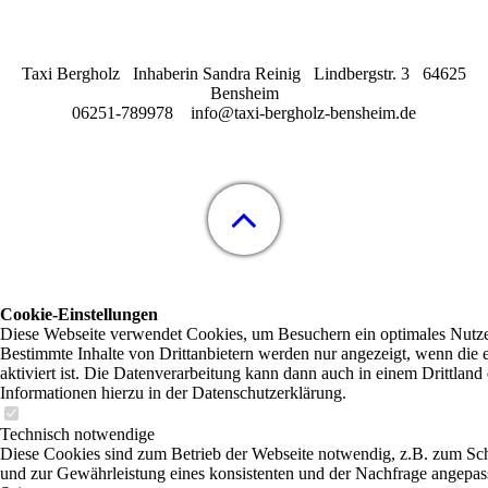
Taxi Bergholz Inhaberin Sandra Reinig Lindbergstr. 3 64625
Bensheim
06251-789978 info@taxi-bergholz-bensheim.de
Cookie-Einstellungen
Diese Webseite verwendet Cookies, um Besuchern ein optimales Nutzer
Bestimmte Inhalte von Drittanbietern werden nur angezeigt, wenn die
aktiviert ist. Die Datenverarbeitung kann dann auch in einem Drittland 
Informationen hierzu in der Datenschutzerklärung.
Technisch notwendige
Diese Cookies sind zum Betrieb der Webseite notwendig, z.B. zum Sc
und zur Gewährleistung eines konsistenten und der Nachfrage angepas