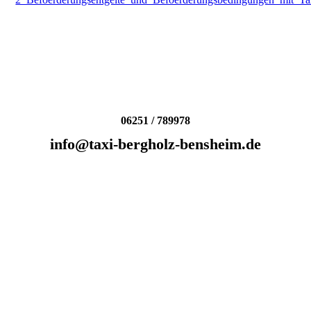
06251 / 789978
info@taxi-bergholz-bensheim.de