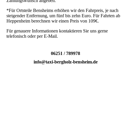
Zahlungswunsch angeben.
*Für Ortsteile Bensheims erhöhen wir den Fahrpreis, je nach
steigender Entfernung, um fünf bis zehn Euro. Für Fahrten ab
Heppenheim berechnen wir einen Preis von 109€.
Für genauere Informationen kontaktieren Sie uns gerne
telefonisch oder per E-Mail.
06251 / 789978
info@taxi-bergholz-bensheim.de