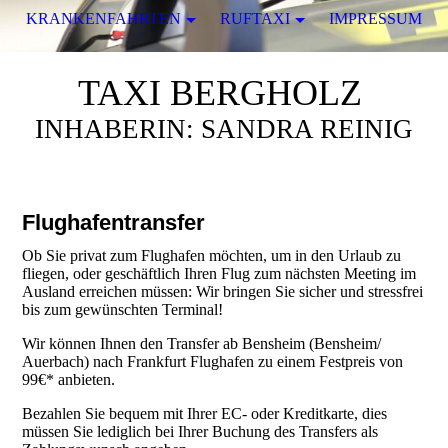
KRANKENFAHRTEN
RUFTAXI
IMPRESSUM
TAXI BERGHOLZ
INHABERIN: SANDRA REINIG
Flughafentransfer
Ob Sie privat zum Flughafen möchten, um in den Urlaub zu
fliegen, oder geschäftlich Ihren Flug zum nächsten Meeting im
Ausland erreichen müssen: Wir bringen Sie sicher und stressfrei
bis zum gewünschten Terminal!
Wir können Ihnen den Transfer ab Bensheim (Bensheim/
Auerbach) nach Frankfurt Flughafen zu einem Festpreis von
99€* anbieten.
Bezahlen Sie bequem mit Ihrer EC- oder Kreditkarte, dies
müssen Sie lediglich bei Ihrer Buchung des Transfers als