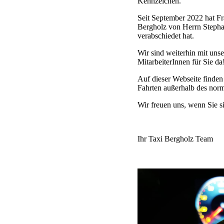
Kennzeichen.
Seit September 2022 hat F
Bergholz von Herrn Stepha
verabschiedet hat.
Wir sind weiterhin mit unse
MitarbeiterInnen für Sie da
Auf dieser Webseite finden
Fahrten außerhalb des norm
Wir freuen uns, wenn Sie si
Ihr Taxi Bergholz Team