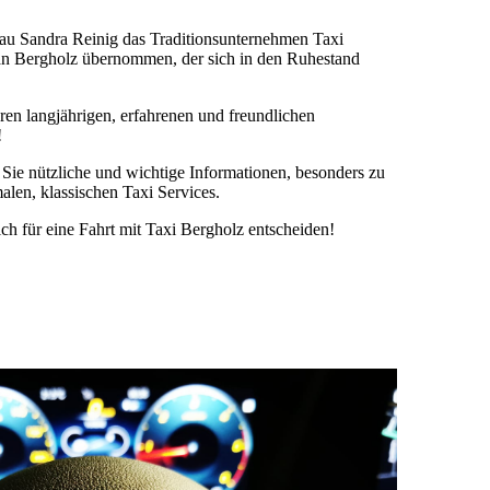
rau Sandra Reinig das Traditionsunternehmen Taxi
n Bergholz übernommen, der sich in den Ruhestand
ren langjährigen, erfahrenen und freundlichen
!
 Sie nützliche und wichtige Informationen, besonders zu
alen, klassischen Taxi Services.
ch für eine Fahrt mit Taxi Bergholz entscheiden!