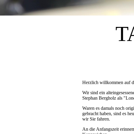
T
Herzlich willkommen auf d
Wir sind ein alteingesess
Stephan Bergholz als "Lon
Waren es damals noch origin
gebracht haben, sind es h
wir Sie fahren.
An die Anfangszeit erinner